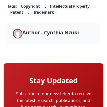
Tags:
Copyright
,
Intellectual Property
,
Patent
,
Trademark
Author - Cynthia Nzuki
Stay Updated
Subscribe to our newsletter to receive
the latest research, publications, and