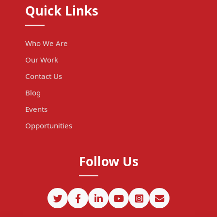
Quick Links
Who We Are
Our Work
Contact Us
Blog
Events
Opportunities
Follow Us